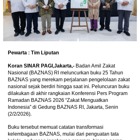
Pewarta : Tim Liputan
Koran SINAR PAGI,Jakarta,-
Badan Amil Zakat
Nasional (BAZNAS) RI meluncurkan buku 25 Tahun
BAZNAS yang merekam perjalanan pengelolaan zakat
nasional sejak berdiri hingga saat ini. Peluncuran buku
dilakukan di akhir rangkaian Konferensi Pers Program
Ramadan BAZNAS 2026 “Zakat Menguatkan
Indonesia” di Gedung BAZNAS RI, Jakarta, Senin
(2/2/2026).
Buku tersebut memuat catatan transformasi
kelembagaan BAZNAS, mulai dari penguatan tata