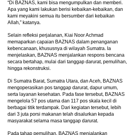
“Di BAZNAS, kami bisa mengumpulkan dan memberi.
Apa yang kami lakukan berisi kebaikan-kebaikan, dan
kami meyakini semua itu bersumber dari kebaikan
Allah,” katanya.
Selain refleksi perjalanan, Kiai Noor Achmad
memaparkan capaian BAZNAS dalam penanganan
kebencanaan, khususnya di wilayah Sumatra. Ia
menjelaskan, BAZNAS menjalankan respons bencana
secara bertahap, mulai dari tanggap darurat, pemulihan,
hingga rekonstruksi.
Di Sumatra Barat, Sumatra Utara, dan Aceh, BAZNAS
mengoperasikan pos tanggap darurat, dapur umum,
serta layanan kesehatan. Pada fase tersebut, BAZNAS
mengelola 57 pos utama dan 117 pos skala kecil di
berbagai titik terdampak. Dari kegiatan tersebut, lebih
dari 3 juta porsi makanan telah disalurkan kepada
masyarakat selama masa tanggap darurat.
Pada tahap pemulihan, BAZNAS menjalankan