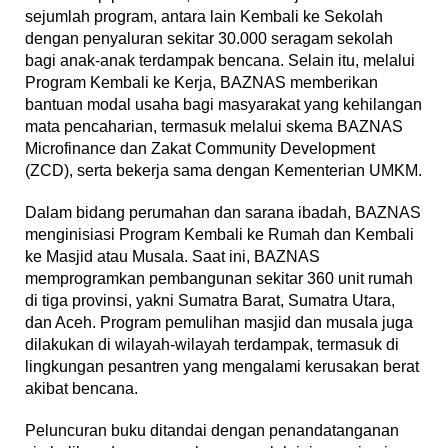
sejumlah program, antara lain Kembali ke Sekolah
dengan penyaluran sekitar 30.000 seragam sekolah
bagi anak-anak terdampak bencana. Selain itu, melalui
Program Kembali ke Kerja, BAZNAS memberikan
bantuan modal usaha bagi masyarakat yang kehilangan
mata pencaharian, termasuk melalui skema BAZNAS
Microfinance dan Zakat Community Development
(ZCD), serta bekerja sama dengan Kementerian UMKM.
Dalam bidang perumahan dan sarana ibadah, BAZNAS
menginisiasi Program Kembali ke Rumah dan Kembali
ke Masjid atau Musala. Saat ini, BAZNAS
memprogramkan pembangunan sekitar 360 unit rumah
di tiga provinsi, yakni Sumatra Barat, Sumatra Utara,
dan Aceh. Program pemulihan masjid dan musala juga
dilakukan di wilayah-wilayah terdampak, termasuk di
lingkungan pesantren yang mengalami kerusakan berat
akibat bencana.
Peluncuran buku ditandai dengan penandatanganan