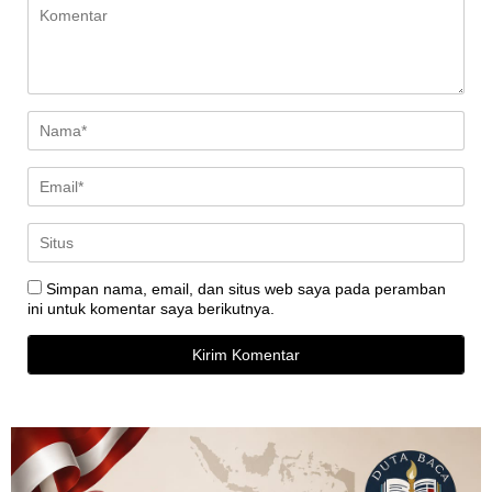
Simpan nama, email, dan situs web saya pada peramban
ini untuk komentar saya berikutnya.