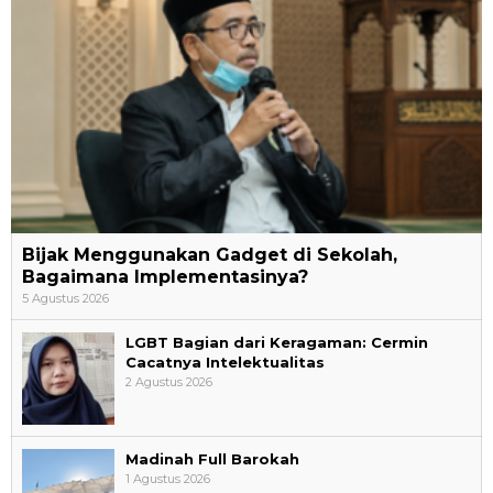
Bijak Menggunakan Gadget di Sekolah,
Bagaimana Implementasinya?
5 Agustus 2026
LGBT Bagian dari Keragaman: Cermin
Cacatnya Intelektualitas
2 Agustus 2026
Madinah Full Barokah
1 Agustus 2026