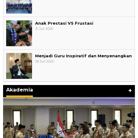
Anak Prestasi VS Frustasi
31 Juli 2026
Menjadi Guru Inspiratif dan Menyenangkan
28 Juli 2026
Akademia
+