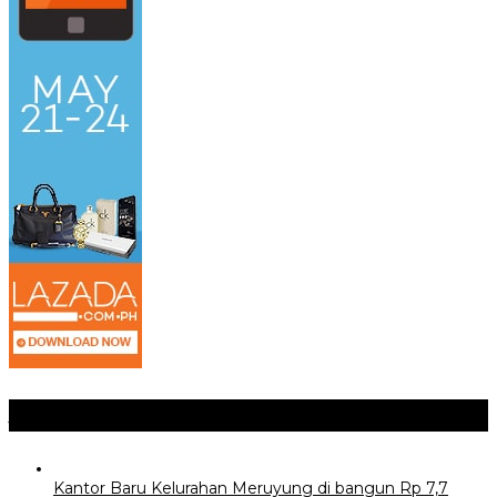
Jangan Lewatkan
Kantor Baru Kelurahan Meruyung di bangun Rp 7,7