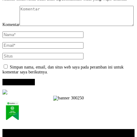
Komentar
Simpan nama, email, dan situs web saya pada peramban ini untuk
komentar saya berikutnya.
Opini / Artikel
+