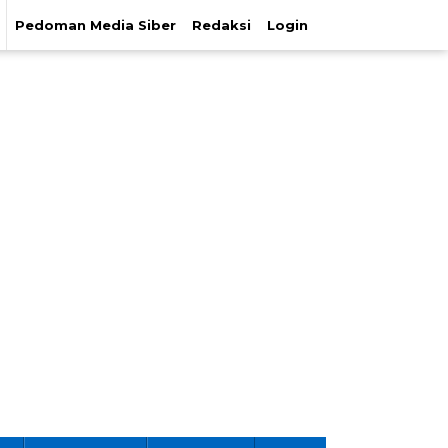
Pedoman Media Siber
Redaksi
Login