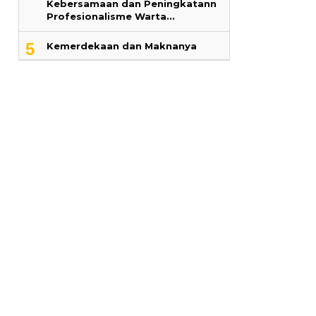
Kebersamaan dan Peningkatann
Profesionalisme Warta…
5
Kemerdekaan dan Maknanya