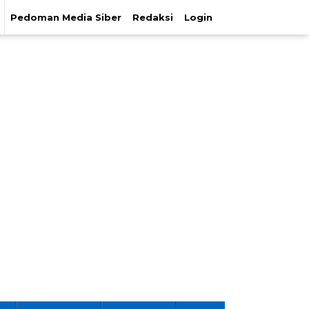
Pedoman Media Siber
Redaksi
Login