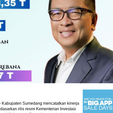
–
Kabupaten Sumedang mencatatkan kinerja
rdasarkan rilis resmi Kementerian Investasi