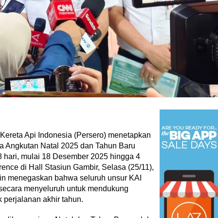
Kereta Api Indonesia (Persero) menetapkan
 Angkutan Natal 2025 dan Tahun Baru
 hari, mulai 18 Desember 2025 hingga 4
ence di Hall Stasiun Gambir, Selasa (25/11),
din menegaskan bahwa seluruh unsur KAI
 secara menyeluruh untuk mendukung
 perjalanan akhir tahun.