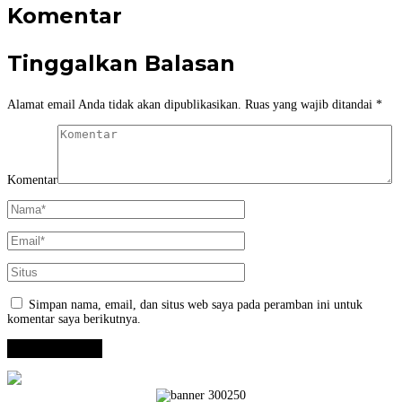
Komentar
Tinggalkan Balasan
Alamat email Anda tidak akan dipublikasikan.
Ruas yang wajib ditandai
*
Komentar
Simpan nama, email, dan situs web saya pada peramban ini untuk
komentar saya berikutnya.