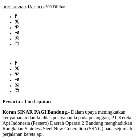
andi sovian
Ragam
-
-
309 Dilihat
Pewarta : Tim Liputan
Koran SINAR PAGI,Bandung,-
Dalam upaya meningkatkan
kenyamanan dan kualitas pelayanan kepada pelanggan, PT Kereta
Api Indonesia (Persero) Daerah Operasi 2 Bandung menghadirkan
Rangkaian Stainless Steel New Generation (SSNG) pada sejumlah
perjalanan kereta api.