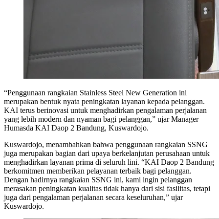
“Penggunaan rangkaian Stainless Steel New Generation ini
merupakan bentuk nyata peningkatan layanan kepada pelanggan.
KAI terus berinovasi untuk menghadirkan pengalaman perjalanan
yang lebih modern dan nyaman bagi pelanggan,” ujar Manager
Humasda KAI Daop 2 Bandung, Kuswardojo.
Kuswardojo, menambahkan bahwa penggunaan rangkaian SSNG
juga merupakan bagian dari upaya berkelanjutan perusahaan untuk
menghadirkan layanan prima di seluruh lini. “KAI Daop 2 Bandung
berkomitmen memberikan pelayanan terbaik bagi pelanggan.
Dengan hadirnya rangkaian SSNG ini, kami ingin pelanggan
merasakan peningkatan kualitas tidak hanya dari sisi fasilitas, tetapi
juga dari pengalaman perjalanan secara keseluruhan,” ujar
Kuswardojo.