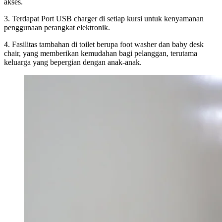
akses.
3. Terdapat Port USB charger di setiap kursi untuk kenyamanan
penggunaan perangkat elektronik.
4. Fasilitas tambahan di toilet berupa foot washer dan baby desk
chair, yang memberikan kemudahan bagi pelanggan, terutama
keluarga yang bepergian dengan anak-anak.