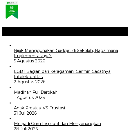
Opini / Artikel
+
Bijak Menggunakan Gadget di Sekolah, Bagaimana
Implementasinya?
5 Agustus 2026
LGBT Bagian dari Keragaman: Cermin Cacatnya
Intelektualitas
2 Agustus 2026
Madinah Full Barokah
1 Agustus 2026
Anak Prestasi VS Frustasi
31 Juli 2026
Menjadi Guru Inspiratif dan Menyenangkan
28 Juli 2026