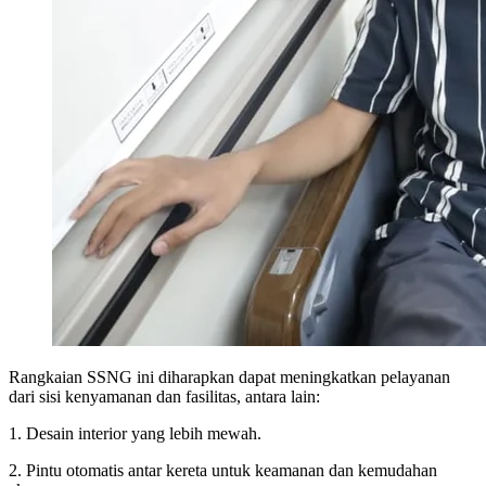
Rangkaian SSNG ini diharapkan dapat meningkatkan pelayanan
dari sisi kenyamanan dan fasilitas, antara lain:
1. Desain interior yang lebih mewah.
2. Pintu otomatis antar kereta untuk keamanan dan kemudahan