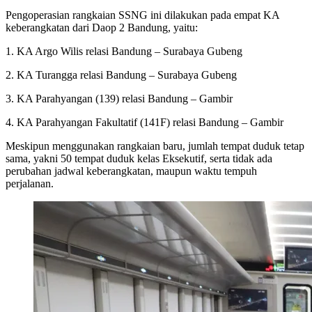
Pengoperasian rangkaian SSNG ini dilakukan pada empat KA
keberangkatan dari Daop 2 Bandung, yaitu:
1. KA Argo Wilis relasi Bandung – Surabaya Gubeng
2. KA Turangga relasi Bandung – Surabaya Gubeng
3. KA Parahyangan (139) relasi Bandung – Gambir
4. KA Parahyangan Fakultatif (141F) relasi Bandung – Gambir
Meskipun menggunakan rangkaian baru, jumlah tempat duduk tetap
sama, yakni 50 tempat duduk kelas Eksekutif, serta tidak ada
perubahan jadwal keberangkatan, maupun waktu tempuh
perjalanan.