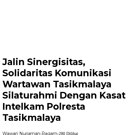
Jalin Sinergisitas,
Solidaritas Komunikasi
Wartawan Tasikmalaya
Silaturahmi Dengan Kasat
Intelkam Polresta
Tasikmalaya
Wawan Nurjaman
Ragam
-
-
280 Dilihat