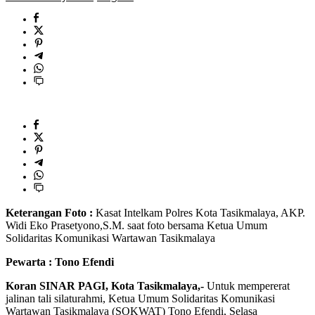
Keterangan Foto :
Kasat Intelkam Polres Kota Tasikmalaya, AKP.
Widi Eko Prasetyono,S.M. saat foto bersama Ketua Umum
Solidaritas Komunikasi Wartawan Tasikmalaya
Pewarta : Tono Efendi
Koran SINAR PAGI, Kota Tasikmalaya,-
Untuk mempererat
jalinan tali silaturahmi, Ketua Umum Solidaritas Komunikasi
Wartawan Tasikmalaya (SOKWAT) Tono Efendi, Selasa