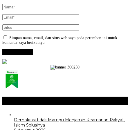
Simpan nama, email, dan situs web saya pada peramban ini untuk
komentar saya berikutnya.
Opini / Artikel
+
Demokrasi tidak Mampu Menjamin Keamanan Rakyat,
Islam Solusinya