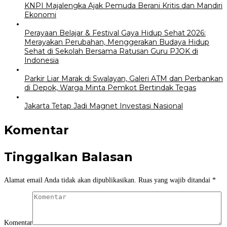
KNPI Majalengka Ajak Pemuda Berani Kritis dan Mandiri
Ekonomi
Perayaan Belajar & Festival Gaya Hidup Sehat 2026:
Merayakan Perubahan, Menggerakan Budaya Hidup
Sehat di Sekolah Bersama Ratusan Guru PJOK di
Indonesia
Parkir Liar Marak di Swalayan, Galeri ATM dan Perbankan
di Depok, Warga Minta Pemkot Bertindak Tegas
Jakarta Tetap Jadi Magnet Investasi Nasional
Komentar
Tinggalkan Balasan
Alamat email Anda tidak akan dipublikasikan.
Ruas yang wajib ditandai
*
Komentar