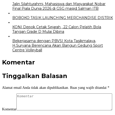
Jalin Silahturahmi, Mahasiswa dan Masyarakat Nobar
Final Piala Dunia 2026 di GSG masjid Salman ITB
BOBOKO TASIK LAUNCHING MERCHANDISE DISTRIK
KONI Depok Cetak Sejarah , 22 Calon Pelatih Bola
Tangan Grade D Mulai Dibina
Bekerjasama dengan PBVSI Kota Tasikmalaya,
H.Suryana Berencana Akan Bangun Gedung Sport
Centre Volleyball
Komentar
Tinggalkan Balasan
Alamat email Anda tidak akan dipublikasikan.
Ruas yang wajib ditandai
*
Komentar