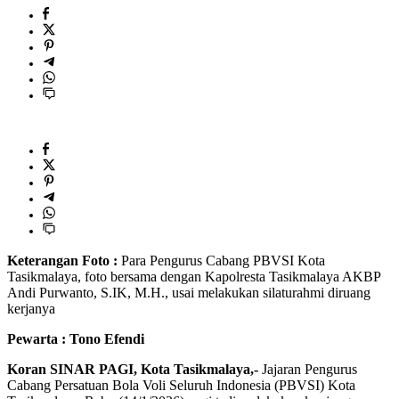
Keterangan Foto :
Para Pengurus Cabang PBVSI Kota
Tasikmalaya, foto bersama dengan Kapolresta Tasikmalaya AKBP
Andi Purwanto, S.IK, M.H., usai melakukan silaturahmi diruang
kerjanya
Pewarta : Tono Efendi
Koran SINAR PAGI, Kota Tasikmalaya,-
Jajaran Pengurus
Cabang Persatuan Bola Voli Seluruh Indonesia (PBVSI) Kota