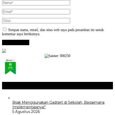
Simpan nama, email, dan situs web saya pada peramban ini untuk
komentar saya berikutnya.
Opini / Artikel
+
Bijak Menggunakan Gadget di Sekolah, Bagaimana
Implementasinya?
5 Agustus 2026