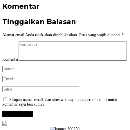
Komentar
Tinggalkan Balasan
Alamat email Anda tidak akan dipublikasikan.
Ruas yang wajib ditandai
*
Komentar
Simpan nama, email, dan situs web saya pada peramban ini untuk
komentar saya berikutnya.