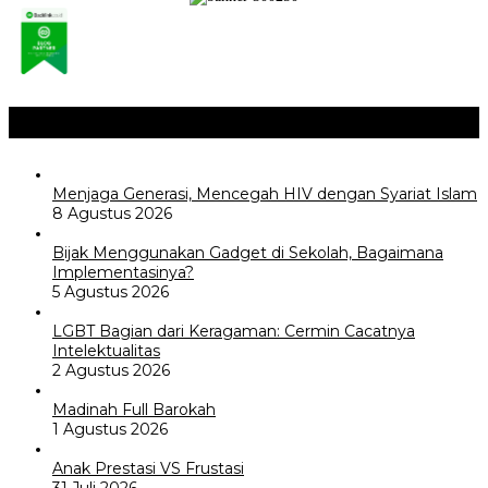
Opini / Artikel
+
Menjaga Generasi, Mencegah HIV dengan Syariat Islam
8 Agustus 2026
Bijak Menggunakan Gadget di Sekolah, Bagaimana
Implementasinya?
5 Agustus 2026
LGBT Bagian dari Keragaman: Cermin Cacatnya
Intelektualitas
2 Agustus 2026
Madinah Full Barokah
1 Agustus 2026
Anak Prestasi VS Frustasi