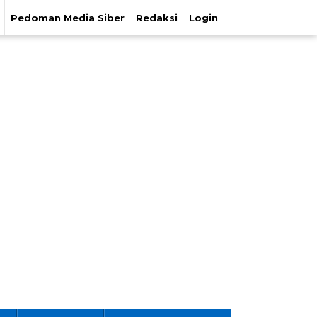
Pedoman Media Siber
Redaksi
Login