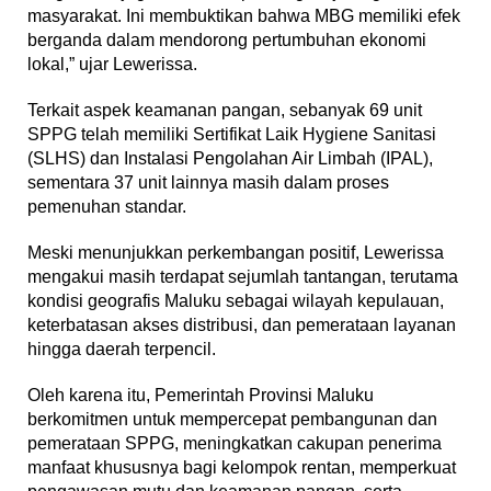
masyarakat. Ini membuktikan bahwa MBG memiliki efek
berganda dalam mendorong pertumbuhan ekonomi
lokal,” ujar Lewerissa.
Terkait aspek keamanan pangan, sebanyak 69 unit
SPPG telah memiliki Sertifikat Laik Hygiene Sanitasi
(SLHS) dan Instalasi Pengolahan Air Limbah (IPAL),
sementara 37 unit lainnya masih dalam proses
pemenuhan standar.
Meski menunjukkan perkembangan positif, Lewerissa
mengakui masih terdapat sejumlah tantangan, terutama
kondisi geografis Maluku sebagai wilayah kepulauan,
keterbatasan akses distribusi, dan pemerataan layanan
hingga daerah terpencil.
Oleh karena itu, Pemerintah Provinsi Maluku
berkomitmen untuk mempercepat pembangunan dan
pemerataan SPPG, meningkatkan cakupan penerima
manfaat khususnya bagi kelompok rentan, memperkuat