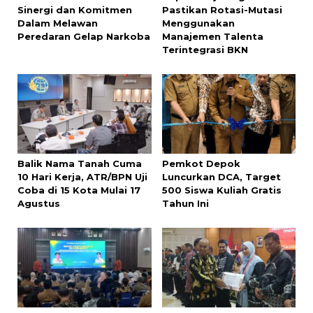
Sinergi dan Komitmen
Pastikan Rotasi-Mutasi
Dalam Melawan
Menggunakan
Peredaran Gelap Narkoba
Manajemen Talenta
Terintegrasi BKN
Balik Nama Tanah Cuma
Pemkot Depok
10 Hari Kerja, ATR/BPN Uji
Luncurkan DCA, Target
Coba di 15 Kota Mulai 17
500 Siswa Kuliah Gratis
Agustus
Tahun Ini