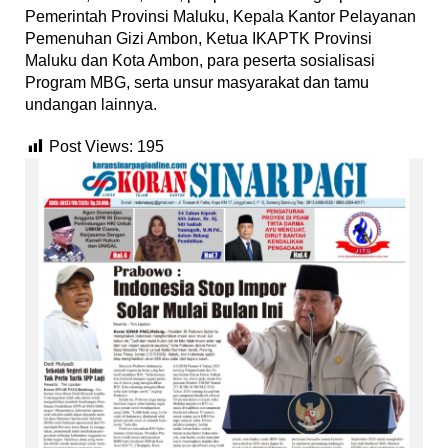
Pemerintah Provinsi Maluku, Kepala Kantor Pelayanan
Pemenuhan Gizi Ambon, Ketua IKAPTK Provinsi
Maluku dan Kota Ambon, para peserta sosialisasi
Program MBG, serta unsur masyarakat dan tamu
undangan lainnya.
Post Views:
195