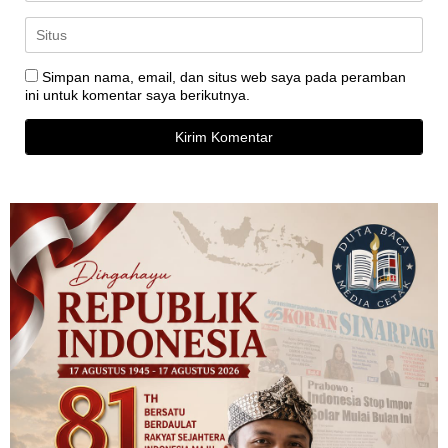
Simpan nama, email, dan situs web saya pada peramban
ini untuk komentar saya berikutnya.