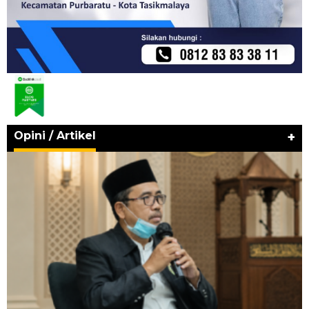
Opini / Artikel
+