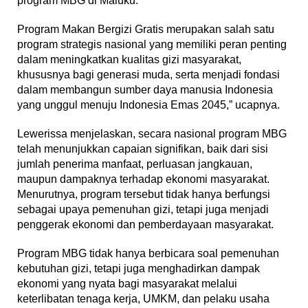
program MBG di Maluku.
Program Makan Bergizi Gratis merupakan salah satu
program strategis nasional yang memiliki peran penting
dalam meningkatkan kualitas gizi masyarakat,
khususnya bagi generasi muda, serta menjadi fondasi
dalam membangun sumber daya manusia Indonesia
yang unggul menuju Indonesia Emas 2045,” ucapnya.
Lewerissa menjelaskan, secara nasional program MBG
telah menunjukkan capaian signifikan, baik dari sisi
jumlah penerima manfaat, perluasan jangkauan,
maupun dampaknya terhadap ekonomi masyarakat.
Menurutnya, program tersebut tidak hanya berfungsi
sebagai upaya pemenuhan gizi, tetapi juga menjadi
penggerak ekonomi dan pemberdayaan masyarakat.
Program MBG tidak hanya berbicara soal pemenuhan
kebutuhan gizi, tetapi juga menghadirkan dampak
ekonomi yang nyata bagi masyarakat melalui
keterlibatan tenaga kerja, UMKM, dan pelaku usaha