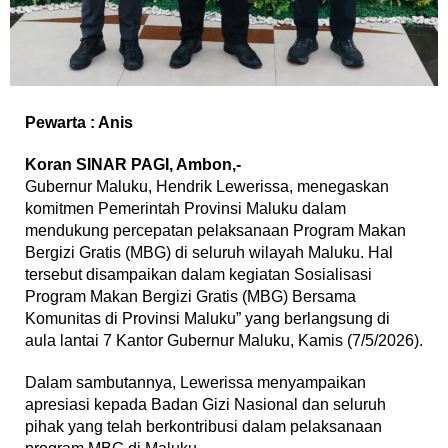
Pewarta : Anis
Koran SINAR PAGI, Ambon,-
Gubernur Maluku, Hendrik Lewerissa, menegaskan
komitmen Pemerintah Provinsi Maluku dalam
mendukung percepatan pelaksanaan Program Makan
Bergizi Gratis (MBG) di seluruh wilayah Maluku. Hal
tersebut disampaikan dalam kegiatan Sosialisasi
Program Makan Bergizi Gratis (MBG) Bersama
Komunitas di Provinsi Maluku” yang berlangsung di
aula lantai 7 Kantor Gubernur Maluku, Kamis (7/5/2026).
Dalam sambutannya, Lewerissa menyampaikan
apresiasi kepada Badan Gizi Nasional dan seluruh
pihak yang telah berkontribusi dalam pelaksanaan