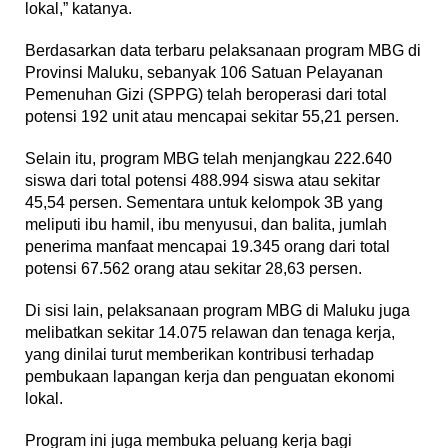
lokal,” katanya.
Berdasarkan data terbaru pelaksanaan program MBG di
Provinsi Maluku, sebanyak 106 Satuan Pelayanan
Pemenuhan Gizi (SPPG) telah beroperasi dari total
potensi 192 unit atau mencapai sekitar 55,21 persen.
Selain itu, program MBG telah menjangkau 222.640
siswa dari total potensi 488.994 siswa atau sekitar
45,54 persen. Sementara untuk kelompok 3B yang
meliputi ibu hamil, ibu menyusui, dan balita, jumlah
penerima manfaat mencapai 19.345 orang dari total
potensi 67.562 orang atau sekitar 28,63 persen.
Di sisi lain, pelaksanaan program MBG di Maluku juga
melibatkan sekitar 14.075 relawan dan tenaga kerja,
yang dinilai turut memberikan kontribusi terhadap
pembukaan lapangan kerja dan penguatan ekonomi
lokal.
Program ini juga membuka peluang kerja bagi