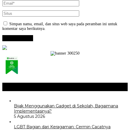
Simpan nama, email, dan situs web saya pada peramban ini untuk
komentar saya berikutnya.
Opini / Artikel
+
Bijak Menggunakan Gadget di Sekolah, Bagaimana
Implementasinya?
5 Agustus 2026
LGBT Bagian dari Keragaman: Cermin Cacatnya