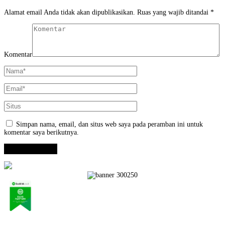
Alamat email Anda tidak akan dipublikasikan.
Ruas yang wajib ditandai
*
Komentar
Simpan nama, email, dan situs web saya pada peramban ini untuk
komentar saya berikutnya.