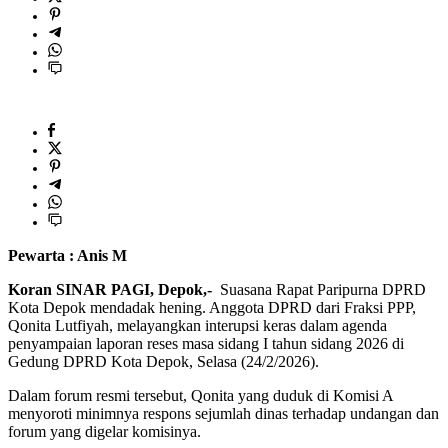
Pewarta : Anis M
Koran SINAR PAGI, Depok,-
Suasana Rapat Paripurna DPRD
Kota Depok mendadak hening. Anggota DPRD dari Fraksi PPP,
Qonita Lutfiyah, melayangkan interupsi keras dalam agenda
penyampaian laporan reses masa sidang I tahun sidang 2026 di
Gedung DPRD Kota Depok, Selasa (24/2/2026).
Dalam forum resmi tersebut, Qonita yang duduk di Komisi A
menyoroti minimnya respons sejumlah dinas terhadap undangan dan
forum yang digelar komisinya.