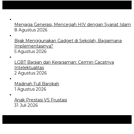
Opini / Artikel
+
Menjaga Generasi, Mencegah HIV dengan Syariat Islam
8 Agustus 2026
Bijak Menggunakan Gadget di Sekolah, Bagaimana
Implementasinya?
5 Agustus 2026
LGBT Bagian dari Keragaman: Cermin Cacatnya
Intelektualitas
2 Agustus 2026
Madinah Full Barokah
1 Agustus 2026
Anak Prestasi VS Frustasi
31 Juli 2026
Akademia
+