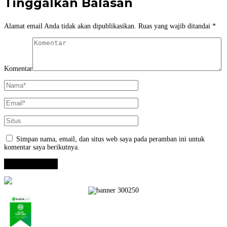
Tinggalkan Balasan
Alamat email Anda tidak akan dipublikasikan.
Ruas yang wajib ditandai
*
Komentar
Simpan nama, email, dan situs web saya pada peramban ini untuk
komentar saya berikutnya.