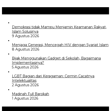
Opini / Artikel
+
Demokrasi tidak Mampu Menjamin Keamanan Rakyat,
Islam Solusinya
9 Agustus 2026
Menjaga Generasi, Mencegah HIV dengan Syariat Islam
8 Agustus 2026
Bijak Menggunakan Gadget di Sekolah, Bagaimana
Implementasinya?
5 Agustus 2026
LGBT Bagian dari Keragaman: Cermin Cacatnya
Intelektualitas
2 Agustus 2026
Madinah Full Barokah
1 Agustus 2026
Akademia
+