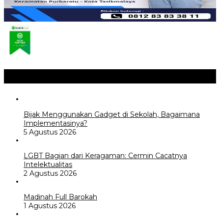
Opini / Artikel
+
Bijak Menggunakan Gadget di Sekolah, Bagaimana
Implementasinya?
5 Agustus 2026
LGBT Bagian dari Keragaman: Cermin Cacatnya
Intelektualitas
2 Agustus 2026
Madinah Full Barokah
1 Agustus 2026