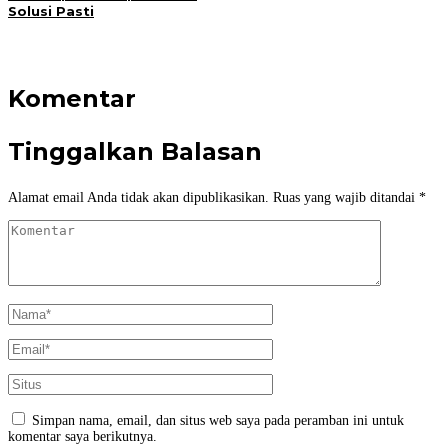
Solusi Pasti
Komentar
Tinggalkan Balasan
Alamat email Anda tidak akan dipublikasikan.
Ruas yang wajib ditandai
*
Simpan nama, email, dan situs web saya pada peramban ini untuk
komentar saya berikutnya.