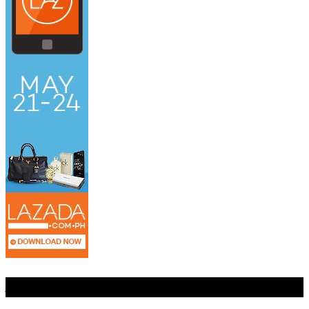
Jangan Lewatkan