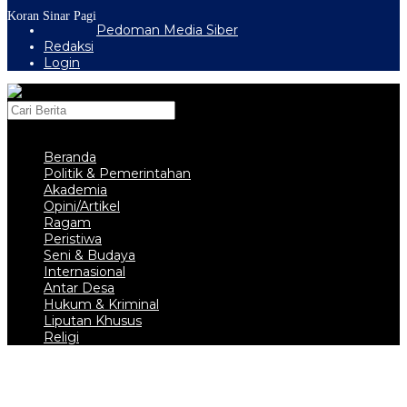
Koran Sinar Pagi
Pedoman Media Siber
Redaksi
Login
Beranda
Politik & Pemerintahan
Akademia
Opini/Artikel
Ragam
Peristiwa
Seni & Budaya
Internasional
Antar Desa
Hukum & Kriminal
Liputan Khusus
Religi