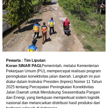
Pewarta : Tim Liputan
Koran SINAR PAGI,
Pemerintah, melalui Kementerian
Pekerjaan Umum (PU), mempercepat realisasi program
peningkatan konektivitas jalan daerah. Langkah ini pun
diatur dalam Instruksi Presiden (Inpres) Nomor 11 Tahun
2025 tentang Percepatan Peningkatan Konektivitas
Jalan Daerah untuk Mendukung Swasembada Pangan
dan Energi, yang bertujuan memperkuat sistem logistik
nasional dan melancarkan distribusi hasil produksi dari