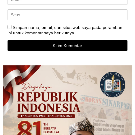
Simpan nama, email, dan situs web saya pada peramban
ini untuk komentar saya berikutnya.