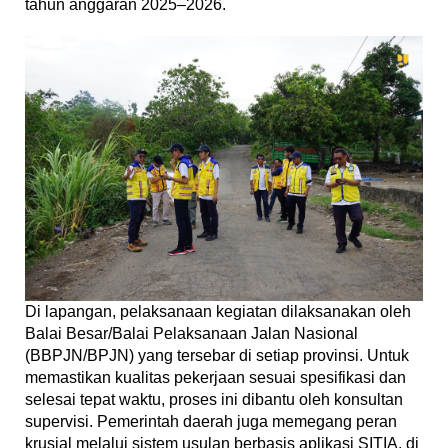
tahun anggaran 2025–2026.
Di lapangan, pelaksanaan kegiatan dilaksanakan oleh
Balai Besar/Balai Pelaksanaan Jalan Nasional
(BBPJN/BPJN) yang tersebar di setiap provinsi. Untuk
memastikan kualitas pekerjaan sesuai spesifikasi dan
selesai tepat waktu, proses ini dibantu oleh konsultan
supervisi. Pemerintah daerah juga memegang peran
krusial melalui sistem usulan berbasis aplikasi SITIA, di