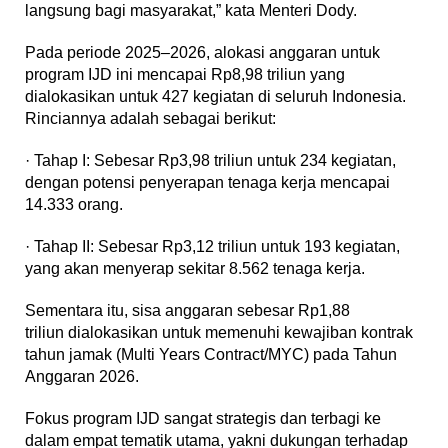
langsung bagi masyarakat,” kata Menteri Dody.
Pada periode 2025–2026, alokasi anggaran untuk
program IJD ini mencapai Rp8,98 triliun yang
dialokasikan untuk 427 kegiatan di seluruh Indonesia.
Rinciannya adalah sebagai berikut:
· Tahap I: Sebesar Rp3,98 triliun untuk 234 kegiatan,
dengan potensi penyerapan tenaga kerja mencapai
14.333 orang.
· Tahap II: Sebesar Rp3,12 triliun untuk 193 kegiatan,
yang akan menyerap sekitar 8.562 tenaga kerja.
Sementara itu, sisa anggaran sebesar Rp1,88
triliun dialokasikan untuk memenuhi kewajiban kontrak
tahun jamak (Multi Years Contract/MYC) pada Tahun
Anggaran 2026.
Fokus program IJD sangat strategis dan terbagi ke
dalam empat tematik utama, yakni dukungan terhadap