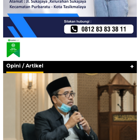
Opini / Artikel
+