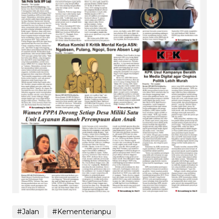
#Jalan
#Kementerianpu