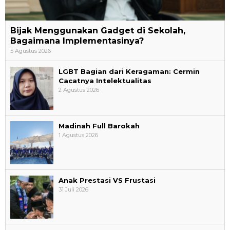
Bijak Menggunakan Gadget di Sekolah,
Bagaimana Implementasinya?
5 Agustus 2026
LGBT Bagian dari Keragaman: Cermin
Cacatnya Intelektualitas
2 Agustus 2026
Madinah Full Barokah
1 Agustus 2026
Anak Prestasi VS Frustasi
31 Juli 2026