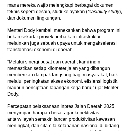
mana mereka wajib melengkapi berbagai dokumen
teknis seperti desain, studi kelayakan (
feasibility study
),
dan dokumen lingkungan.
Menteri Dody kembali menekankan bahwa program ini
bukan sekadar proyek perbaikan infrastruktur,
melainkan juga sebuah upaya untuk mengakselerasi
transformasi ekonomi di daerah.
“Melalui sinergi pusat dan daerah, kami ingin
memastikan setiap kilometer jalan yang dibangun
memberikan dampak langsung bagi masyarakat, baik
melalui peningkatan akses ekonomi, efisiensi logistik,
maupun penciptaan lapangan kerja baru,” ujar Menteri
Dody.
Percepatan pelaksanaan Inpres Jalan Daerah 2025
menyimpan harapan besar agar konektivitas
antarwilayah semakin lancar, produktivitas kawasan
meningkat, dan cita-cita ketahanan nasional di bidang