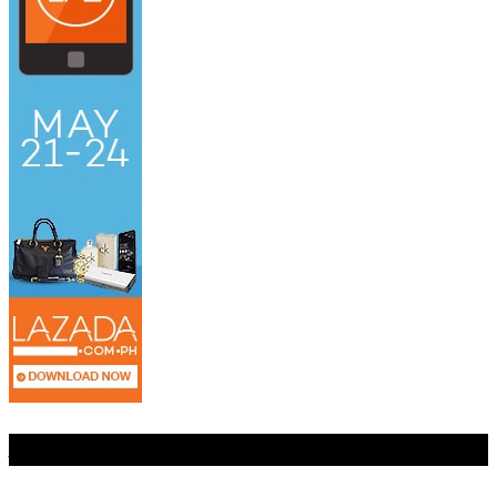
Jangan Lewatkan