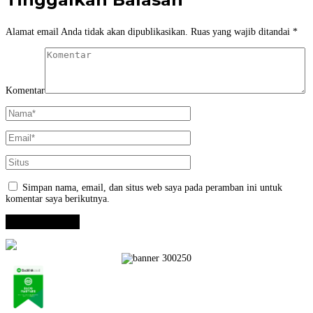
Alamat email Anda tidak akan dipublikasikan.
Ruas yang wajib ditandai
*
Komentar
Simpan nama, email, dan situs web saya pada peramban ini untuk
komentar saya berikutnya.