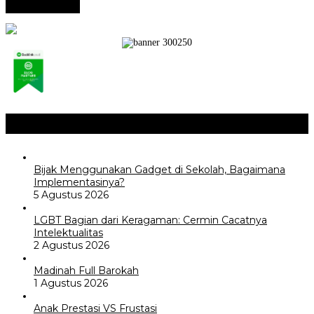
Opini / Artikel
+
Bijak Menggunakan Gadget di Sekolah, Bagaimana
Implementasinya?
5 Agustus 2026
LGBT Bagian dari Keragaman: Cermin Cacatnya
Intelektualitas
2 Agustus 2026
Madinah Full Barokah
1 Agustus 2026
Anak Prestasi VS Frustasi