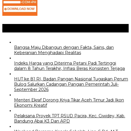
Jangan Lewatkan
Bangsa Maju Dibangun dengan Fakta, Sains, dan
Keberanian Menghadapi Realitas
Indeks Harga yang Diterima Petani Padi Tertinggi
dalam 8 Tahun Terakhir, Inflasi Beras Konsisten Terjaga
HUT ke 81 RI, Badan Pangan Nasional Tugaskan Perum
Bulog Salurkan Cadangan Pangan Pemerintah Juli-
September 2026
Menteri Ekraf Dorong Kriya Tikar Aceh Timur Jadi Ikon
Ekonomi Kreatif
Pelaksana Proyek TPT RSUD Pacira, Kec. Ciwidey, Kab.
Bandung Abai K3 Dan APD