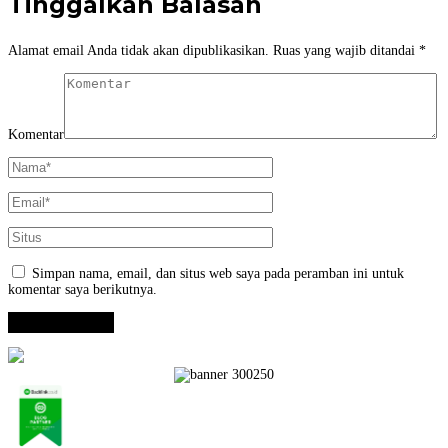
Tinggalkan Balasan
Alamat email Anda tidak akan dipublikasikan.
Ruas yang wajib ditandai
*
Komentar
Simpan nama, email, dan situs web saya pada peramban ini untuk
komentar saya berikutnya.