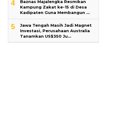
4
Baznas Majalengka Resmikan
Kampung Zakat ke-15 di Desa
Kadipaten Guna Membangun …
5
Jawa Tengah Masih Jadi Magnet
Investasi, Perusahaan Australia
Tanamkan US$350 Ju…