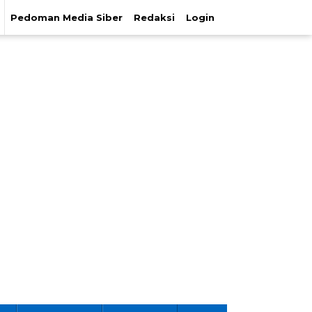
Pedoman Media Siber
Redaksi
Login