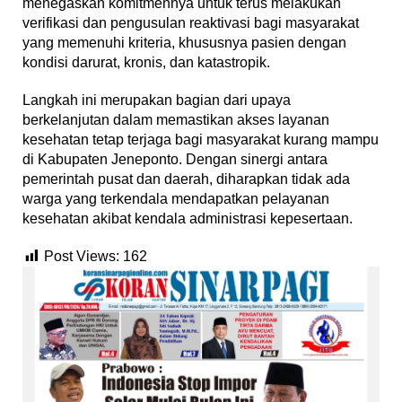
menegaskan komitmennya untuk terus melakukan
verifikasi dan pengusulan reaktivasi bagi masyarakat
yang memenuhi kriteria, khususnya pasien dengan
kondisi darurat, kronis, dan katastropik.
Langkah ini merupakan bagian dari upaya
berkelanjutan dalam memastikan akses layanan
kesehatan tetap terjaga bagi masyarakat kurang mampu
di Kabupaten Jeneponto. Dengan sinergi antara
pemerintah pusat dan daerah, diharapkan tidak ada
warga yang terkendala mendapatkan pelayanan
kesehatan akibat kendala administrasi kepesertaan.
Post Views:
162