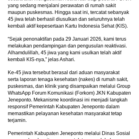
yang sedang menjalani perawatan di rumah sakit
maupun puskesmas. Hingga saat ini, tercatat sebanyak
45 jiwa telah berhasil diusulkan dan seluruhnya telah
kembali aktif kepesertaan Kartu Indonesia Sehat (KIS).
“Sejak penonaktifan pada 29 Januari 2026, kami terus
melakukan pendampingan dan pengusulan reaktivasi.
Alhamdulillah, 45 jiwa yang kami usulkan telah aktif
kembali KIS-nya,” jelas Ashari.
Ke-45 jiwa tersebut berasal dari aduan masyarakat
serta laporan tenaga kesehatan (nakes) di rumah sakit,
puskesmas, dan klinik yang disampaikan melalui Group
WhatsApp Forum Komunikasi (Forkom) JKN Kabupaten
Jeneponto. Mekanisme koordinasi ini menjadi langkah
responsif Pemerintah Kabupaten Jeneponto dalam
memastikan pelayanan kesehatan masyarakat tetap
terjamin.
Pemerintah Kabupaten Jeneponto melalui Dinas Sosial