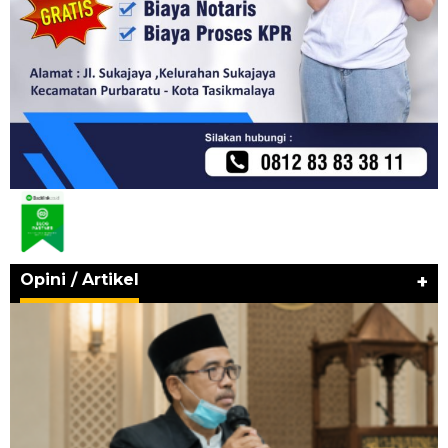
Opini / Artikel
+