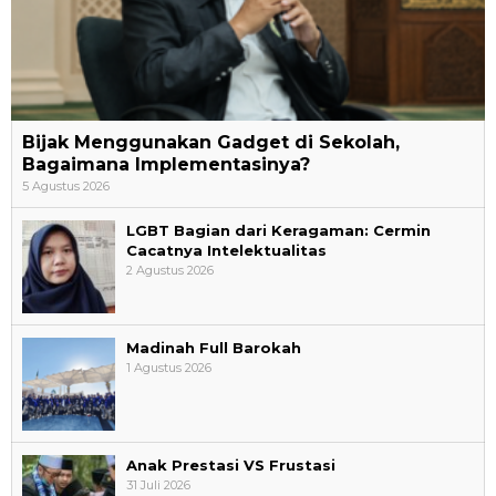
Bijak Menggunakan Gadget di Sekolah,
Bagaimana Implementasinya?
5 Agustus 2026
LGBT Bagian dari Keragaman: Cermin
Cacatnya Intelektualitas
2 Agustus 2026
Madinah Full Barokah
1 Agustus 2026
Anak Prestasi VS Frustasi
31 Juli 2026