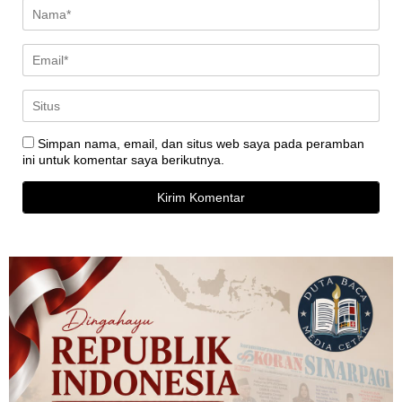
Simpan nama, email, dan situs web saya pada peramban
ini untuk komentar saya berikutnya.