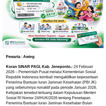
Pewarta : Awing
Koran SINAR PAGI, Kab. Jeneponto,-
24 Februari
2026 – Pemerintah Pusat melalui Kementerian Sosial
Republik Indonesia kembali mengaktifkan kepesertaan
Penerima Bantuan Iuran Jaminan Kesehatan (PBI JK)
yang sebelumnya nonaktif pada periode Januari 2026.
Kebijakan tersebut tertuang dalam Keputusan Menteri
Sosial RI Nomor 24/HUK/2026 tentang Penetapan
Penerima Bantuan Iuran Jaminan Kesehatan Bulan