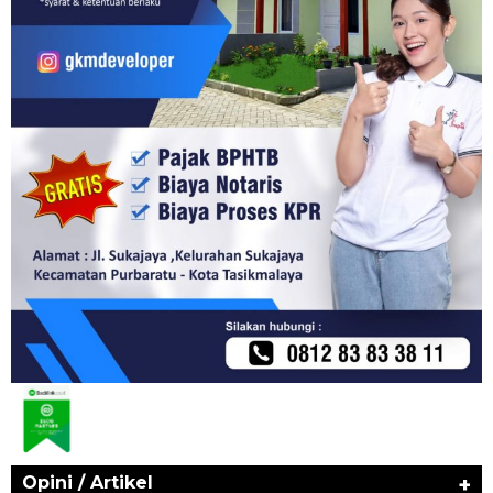
Opini / Artikel
+