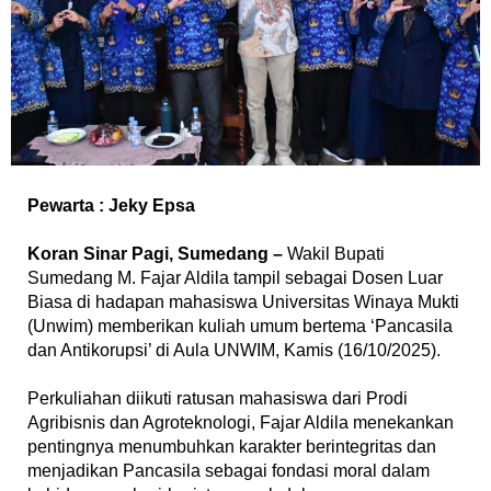
Pewarta : Jeky Epsa
‎Koran Sinar Pagi, Sumedang –
Wakil Bupati
Sumedang M. Fajar Aldila tampil sebagai Dosen Luar
Biasa di hadapan mahasiswa Universitas Winaya Mukti
(Unwim) memberikan kuliah umum bertema ‘Pancasila
dan Antikorupsi’ di Aula UNWIM, Kamis (16/10/2025).
‎Perkuliahan diikuti ratusan mahasiswa dari Prodi
Agribisnis dan Agroteknologi, Fajar Aldila menekankan
pentingnya menumbuhkan karakter berintegritas dan
menjadikan Pancasila sebagai fondasi moral dalam