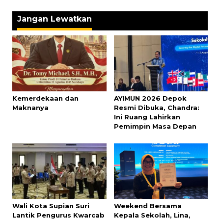
Jangan Lewatkan
Kemerdekaan dan
AYIMUN 2026 Depok
Maknanya
Resmi Dibuka, Chandra:
Ini Ruang Lahirkan
Pemimpin Masa Depan
Wali Kota Supian Suri
Weekend Bersama
Lantik Pengurus Kwarcab
Kepala Sekolah, Lina,