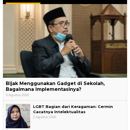
Bijak Menggunakan Gadget di Sekolah,
Bagaimana Implementasinya?
5 Agustus 2026
LGBT Bagian dari Keragaman: Cermin
Cacatnya Intelektualitas
2 Agustus 2026