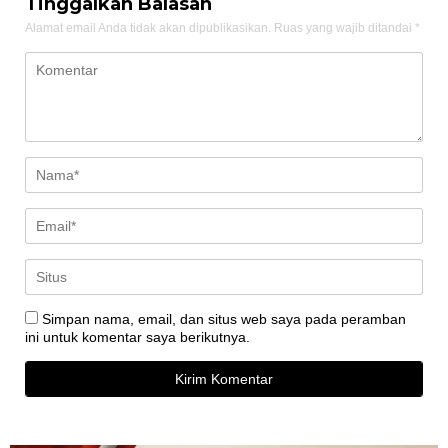
Tinggalkan Balasan
Alamat email Anda tidak akan dipublikasikan.
Ruas yang wajib ditandai
*
Simpan nama, email, dan situs web saya pada peramban
ini untuk komentar saya berikutnya.