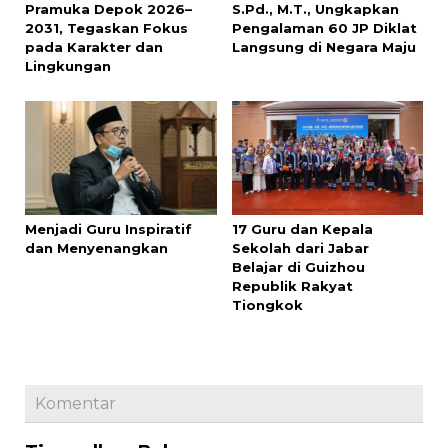
Pramuka Depok 2026–
S.Pd., M.T., Ungkapkan
2031, Tegaskan Fokus
Pengalaman 60 JP Diklat
pada Karakter dan
Langsung di Negara Maju
Lingkungan
Menjadi Guru Inspiratif
17 Guru dan Kepala
dan Menyenangkan
Sekolah dari Jabar
Belajar di Guizhou
Republik Rakyat
Tiongkok
Komentar