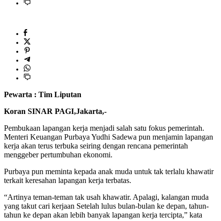
Pewarta : Tim Liputan
Koran SINAR PAGI,Jakarta,-
Pembukaan lapangan kerja menjadi salah satu fokus pemerintah.
Menteri Keuangan Purbaya Yudhi Sadewa pun menjamin lapangan
kerja akan terus terbuka seiring dengan rencana pemerintah
menggeber pertumbuhan ekonomi.
Purbaya pun meminta kepada anak muda untuk tak terlalu khawatir
terkait keresahan lapangan kerja terbatas.
“Artinya teman-teman tak usah khawatir. Apalagi, kalangan muda
yang takut cari kerjaan Setelah lulus bulan-bulan ke depan, tahun-
tahun ke depan akan lebih banyak lapangan kerja tercipta,” kata