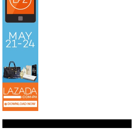
Posting Terkait