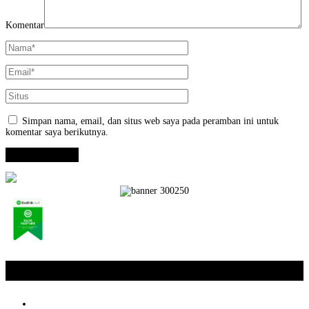
Komentar
Simpan nama, email, dan situs web saya pada peramban ini untuk
komentar saya berikutnya.
Opini / Artikel
+