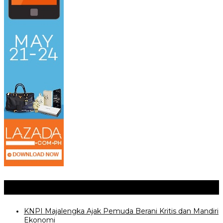
Posting Terkait
KNPI Majalengka Ajak Pemuda Berani Kritis dan Mandiri
Ekonomi