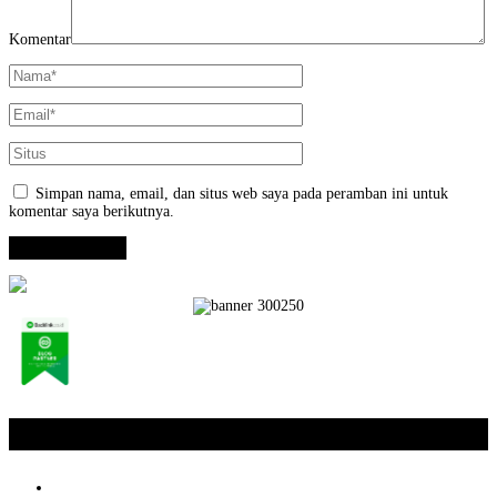
Komentar
Simpan nama, email, dan situs web saya pada peramban ini untuk
komentar saya berikutnya.
Opini / Artikel
+