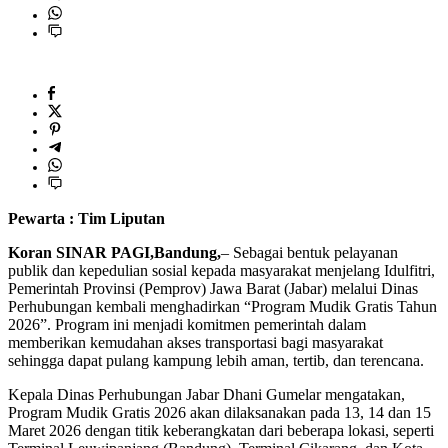
Pewarta : Tim Liputan
Koran SINAR PAGI,Bandung,
– Sebagai bentuk pelayanan
publik dan kepedulian sosial kepada masyarakat menjelang Idulfitri,
Pemerintah Provinsi (Pemprov) Jawa Barat (Jabar) melalui Dinas
Perhubungan kembali menghadirkan “Program Mudik Gratis Tahun
2026”. Program ini menjadi komitmen pemerintah dalam
memberikan kemudahan akses transportasi bagi masyarakat
sehingga dapat pulang kampung lebih aman, tertib, dan terencana.
Kepala Dinas Perhubungan Jabar Dhani Gumelar mengatakan,
Program Mudik Gratis 2026 akan dilaksanakan pada 13, 14 dan 15
Maret 2026 dengan titik keberangkatan dari beberapa lokasi, seperti