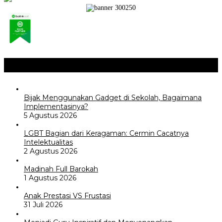
Opini / Artikel
+
Bijak Menggunakan Gadget di Sekolah, Bagaimana
Implementasinya?
5 Agustus 2026
LGBT Bagian dari Keragaman: Cermin Cacatnya
Intelektualitas
2 Agustus 2026
Madinah Full Barokah
1 Agustus 2026
Anak Prestasi VS Frustasi
31 Juli 2026