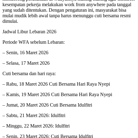
kesempatan pekerja melakukan work from anywhere pada tanggal
yang sudah ditentukan. Dengan pengaturan ini, masyarakat bisa
mulai mudik lebih awal tanpa harus menunggu cuti bersama resmi
dimulai.
Jadwal Libur Lebaran 2026
Periode WFA sebelum Lebaran:
– Senin, 16 Maret 2026
– Selasa, 17 Maret 2026
Cuti bersama dan hari raya:
– Rabu, 18 Maret 2026 Cuti Bersama Hari Raya Nyepi
– Kamis, 19 Maret 2026 Cuti Bersama Hari Raya Nyepi
– Jumat, 20 Maret 2026 Cuti Bersama Idulfitri
– Sabtu, 21 Maret 2026: Idulfitri
– Minggu, 22 Maret 2026: Idulfitri
– Senin, 23 Maret 2026: Cuti Bersama Idulfitri