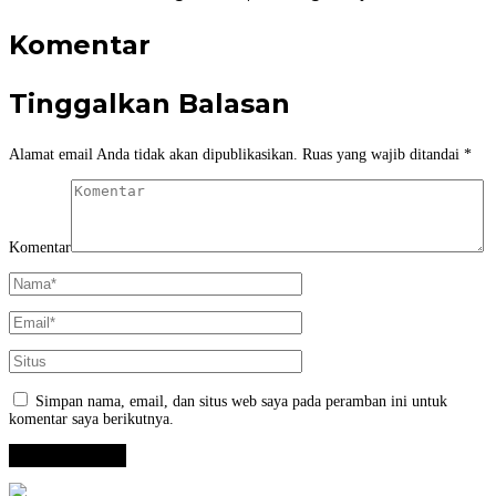
Komentar
Tinggalkan Balasan
Alamat email Anda tidak akan dipublikasikan.
Ruas yang wajib ditandai
*
Komentar
Simpan nama, email, dan situs web saya pada peramban ini untuk
komentar saya berikutnya.