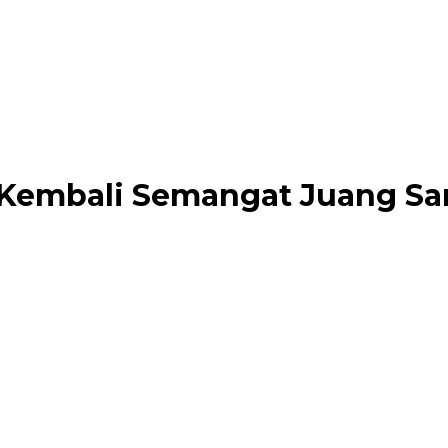
 Kembali Semangat Juang San