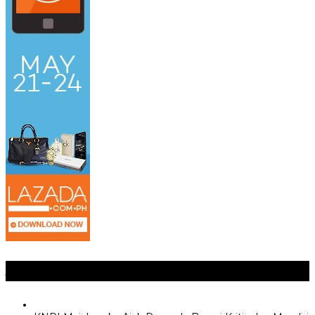
Jangan Lewatkan