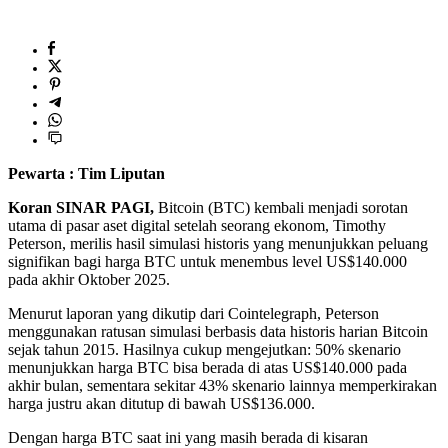
Pewarta : Tim Liputan
Koran SINAR PAGI,
Bitcoin (BTC) kembali menjadi sorotan
utama di pasar aset digital setelah seorang ekonom, Timothy
Peterson, merilis hasil simulasi historis yang menunjukkan peluang
signifikan bagi harga BTC untuk menembus level US$140.000
pada akhir Oktober 2025.
Menurut laporan yang dikutip dari Cointelegraph, Peterson
menggunakan ratusan simulasi berbasis data historis harian Bitcoin
sejak tahun 2015. Hasilnya cukup mengejutkan: 50% skenario
menunjukkan harga BTC bisa berada di atas US$140.000 pada
akhir bulan, sementara sekitar 43% skenario lainnya memperkirakan
harga justru akan ditutup di bawah US$136.000.
Dengan harga BTC saat ini yang masih berada di kisaran