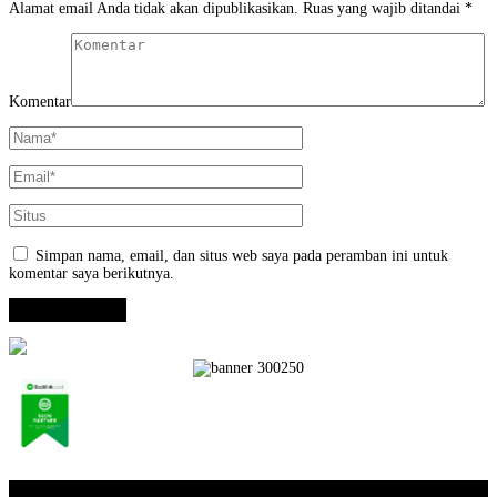
Alamat email Anda tidak akan dipublikasikan.
Ruas yang wajib ditandai
*
Komentar
Simpan nama, email, dan situs web saya pada peramban ini untuk
komentar saya berikutnya.
Opini / Artikel
+