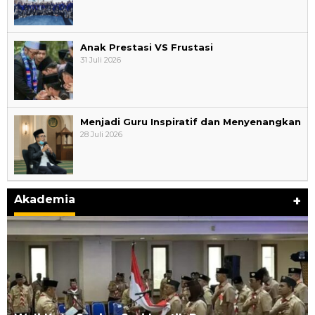
Anak Prestasi VS Frustasi
31 Juli 2026
Menjadi Guru Inspiratif dan Menyenangkan
28 Juli 2026
Akademia
+