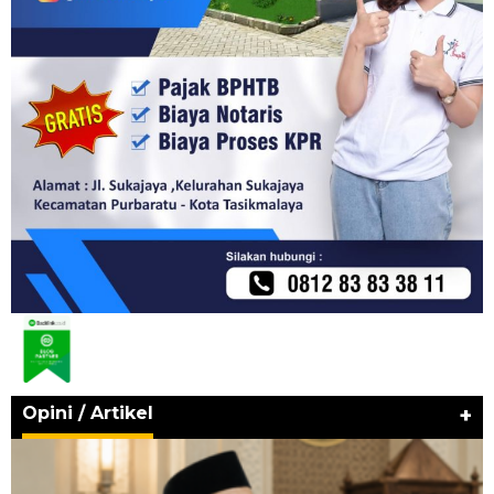
Opini / Artikel
+