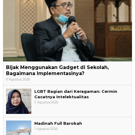
Bijak Menggunakan Gadget di Sekolah,
Bagaimana Implementasinya?
5 Agustus 2026
LGBT Bagian dari Keragaman: Cermin
Cacatnya Intelektualitas
2 Agustus 2026
Madinah Full Barokah
1 Agustus 2026