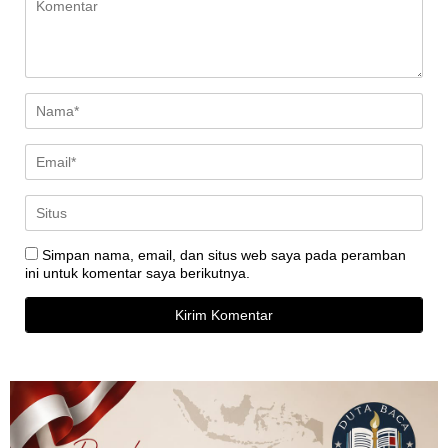
Simpan nama, email, dan situs web saya pada peramban
ini untuk komentar saya berikutnya.