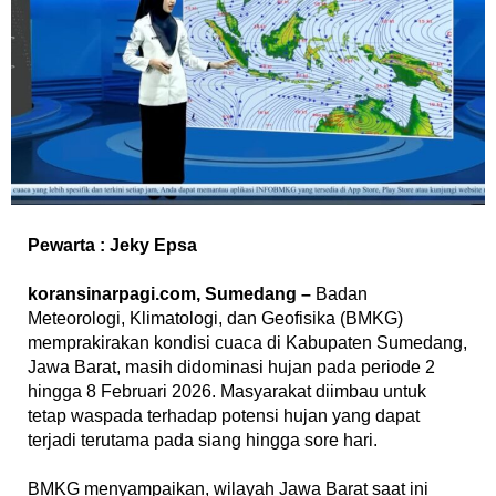
Pewarta : Jeky Epsa
‎koransinarpagi.com, Sumedang –
Badan
Meteorologi, Klimatologi, dan Geofisika (BMKG)
memprakirakan kondisi cuaca di Kabupaten Sumedang,
Jawa Barat, masih didominasi hujan pada periode 2
hingga 8 Februari 2026. Masyarakat diimbau untuk
tetap waspada terhadap potensi hujan yang dapat
terjadi terutama pada siang hingga sore hari.
‎BMKG menyampaikan, wilayah Jawa Barat saat ini