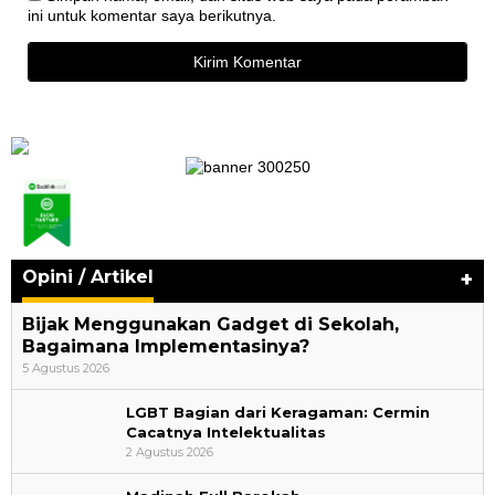
ini untuk komentar saya berikutnya.
Opini / Artikel
+
Bijak Menggunakan Gadget di Sekolah,
Bagaimana Implementasinya?
5 Agustus 2026
LGBT Bagian dari Keragaman: Cermin
Cacatnya Intelektualitas
2 Agustus 2026